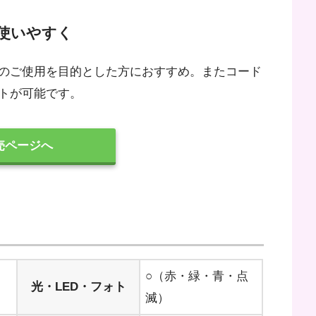
使いやすく
のご使用を目的とした方におすすめ。またコード
トが可能です。
売ページへ
○（赤・緑・青・点
光・LED・フォト
滅）