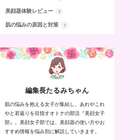
美顔器体験レビュー
5
肌の悩みの原因と対策
7
編集長たるみちゃん
肌の悩みを抱える女子が集結し、あれやこれ
やと若返りを目指すオトナの部活『美顔女子
部』。美顔女子部では、美顔器の使い方やお
すすめ情報を悩み別に解説していきます。