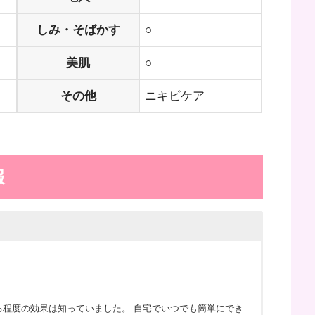
しみ・そばかす
○
美肌
○
その他
ニキビケア
報
程度の効果は知っていました。 自宅でいつでも簡単にでき