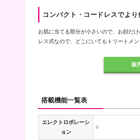
コンパクト・コードレスでより
お肌に当てる部分が小さいので、お顔だけ
レス式なので、どこにいてもトリートメン
販
搭載機能一覧表
エレクトロポレーシ
○
ョン