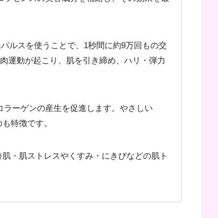
パルスを使うことで、1秒間に約9万回もの交
筋肉運動が起こり、肌を引き締め、ハリ・弾力
コラーゲンの産生を促進します。やさしい
のも特徴です。
齢肌・肌ストレスやくすみ・にきびなどの肌ト