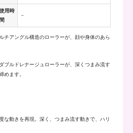
使用時
－
間
マルチアングル構造のローラーが、顔や身体のあら
ダブルドレナージュローラーが、深くつまみ流す
締めます。
度な動きを再現。深く、つまみ流す動きで、ハリ