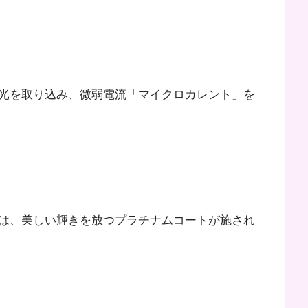
光を取り込み、微弱電流「マイクロカレント」を
は、美しい輝きを放つプラチナムコートが施され