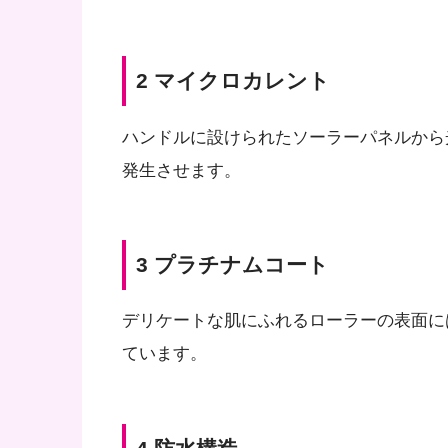
2 マイクロカレント
ハンドルに設けられたソーラーパネルから
発生させます。
3 プラチナムコート
デリケートな肌にふれるローラーの表面に
ています。