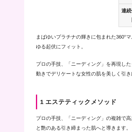
連続
まばゆいプラチナの輝きに包まれた360°
ゆる起伏にフィット。
プロの手技、「ニーディング」を再現した
動きでデリケートな女性の肌を美しく引き
1 エステティックメソッド
プロの手技、「ニーディング」の複雑で高
と艶のある引き締まった肌へと導きます。