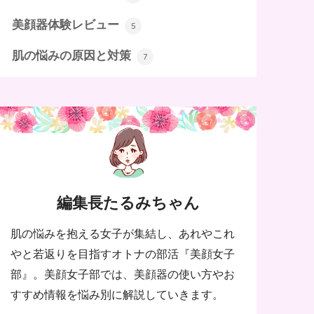
美顔器体験レビュー
5
肌の悩みの原因と対策
7
編集長たるみちゃん
肌の悩みを抱える女子が集結し、あれやこれ
やと若返りを目指すオトナの部活『美顔女子
部』。美顔女子部では、美顔器の使い方やお
すすめ情報を悩み別に解説していきます。