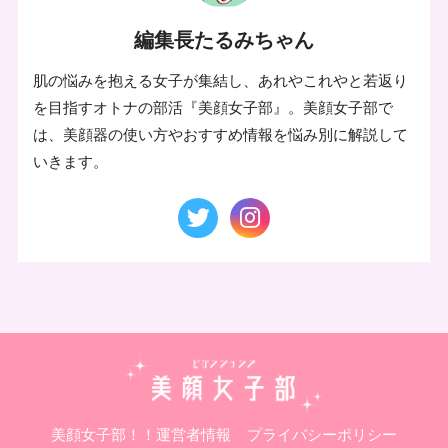
編集長たるみちゃん
肌の悩みを抱える女子が集結し、あれやこれやと若返り
を目指すオトナの部活『美顔女子部』。美顔女子部で
は、美顔器の使い方やおすすめ情報を悩み別に解説して
いきます。
美顔女子部！！運営者情報
プライバシーポリシー