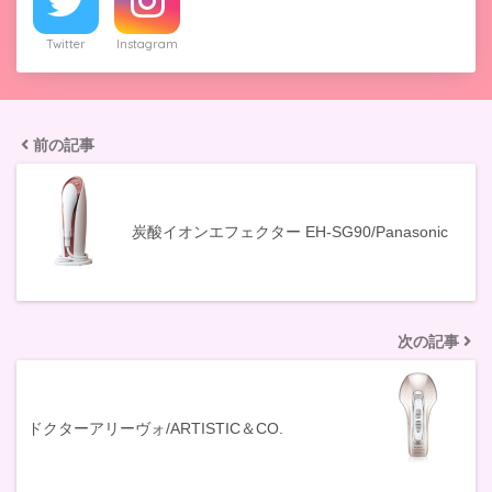
Twitter
Instagram
前の記事
炭酸イオンエフェクター EH-SG90/Panasonic
次の記事
ドクターアリーヴォ/ARTISTIC＆CO.